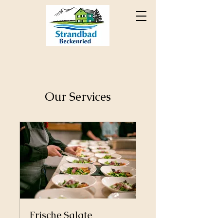
Our Services
Frische Salate