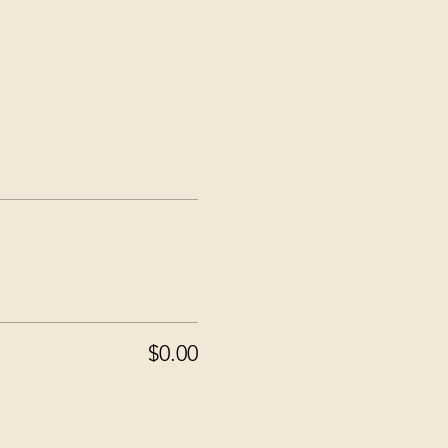
$0.00