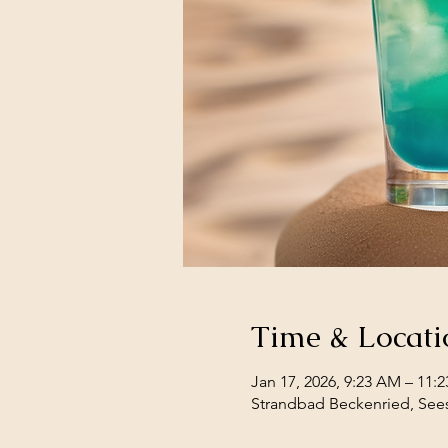
Time & Locati
Jan 17, 2026, 9:23 AM – 11:
Strandbad Beckenried, Sees