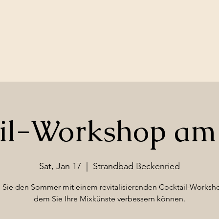
il-Workshop am
Sat, Jan 17
  |  
Strandbad Beckenried
n Sie den Sommer mit einem revitalisierenden Cocktail-Worksho
dem Sie Ihre Mixkünste verbessern können.