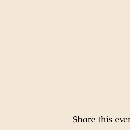
Share this eve